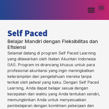
Self Paced
Belajar Mandiri dengan Fleksibilitas dan
Efisiensi
Selamat datang di program Self Paced Learning
yang ditawarkan oleh Ikatan Akuntan Indonesia
(IAI). Program ini dirancang khusus untuk para
profesional akuntansi yang ingin meningkatkan
keterampilan dan pengetahuan mereka tanpa
terikat oleh jadwal yang kaku. Dengan Self Paced
Learning, Anda dapat belajar sesuai dengan
kecepatan dan waktu yang Anda tentukan sendiri,
memungkinkan Anda untuk menyesuaikan
pembelajaran dengan komitmen pekerjaan dan