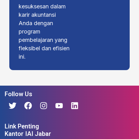
kesuksesan dalam
karir akuntansi
Anda dengan
program
pembelajaran yang
fleksibel dan efisien
ini.
Follow Us
Link Penting
Kantor IAI Jabar