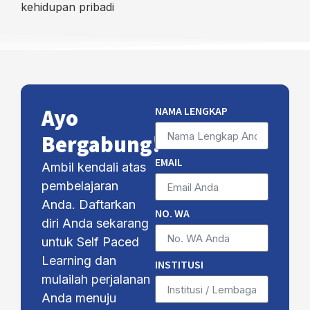
kehidupan pribadi
NAMA LENGKAP
Ayo
Bergabung!
EMAIL
Ambil kendali atas
pembelajaran
Anda. Daftarkan
NO. WA
diri Anda sekarang
untuk Self Paced
Learning dan
INSTITUSI
mulailah perjalanan
Anda menuju