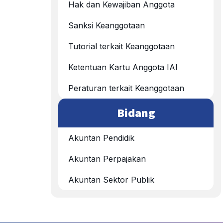
Hak dan Kewajiban Anggota
Sanksi Keanggotaan
Tutorial terkait Keanggotaan
Ketentuan Kartu Anggota IAI
Peraturan terkait Keanggotaan
Bidang
Akuntan Pendidik
Akuntan Perpajakan
Akuntan Sektor Publik