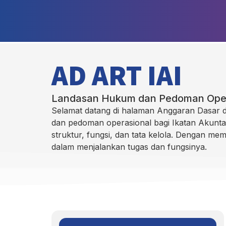
AD ART IAI
Landasan Hukum dan Pedoman Opera
Selamat datang di halaman Anggaran Dasar
dan pedoman operasional bagi Ikatan Akuntan
struktur, fungsi, dan tata kelola. Dengan m
dalam menjalankan tugas dan fungsinya.