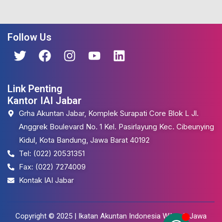
Follow Us
Link Penting
Kantor IAI Jabar
Grha Akuntan Jabar, Komplek Surapati Core Blok L Jl.
Anggrek Boulevard No. 1 Kel. Pasirlayung Kec. Cibeunying
Kidul, Kota Bandung, Jawa Barat 40192
Tel: (022) 20531351
Fax: (022) 7274009
Kontak IAI Jabar
Copyright © 2025 |
Ikatan Akuntan Indonesia Wilayah Jawa