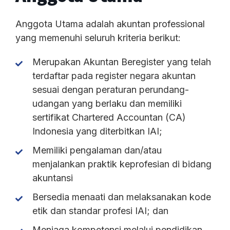
Anggota Utama adalah akuntan professional
yang memenuhi seluruh kriteria berikut:
Merupakan Akuntan Beregister yang telah
terdaftar pada register negara akuntan
sesuai dengan peraturan perundang-
udangan yang berlaku dan memiliki
sertifikat Chartered Accountan (CA)
Indonesia yang diterbitkan IAI;
Memiliki pengalaman dan/atau
menjalankan praktik keprofesian di bidang
akuntansi
Bersedia menaati dan melaksanakan kode
etik dan standar profesi IAI; dan
Menjaga kompetensi melalui pendidikan