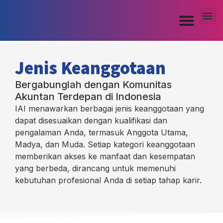
Jenis Keanggotaan​
Bergabunglah dengan Komunitas
Akuntan Terdepan di Indonesia
IAI menawarkan berbagai jenis keanggotaan yang
dapat disesuaikan dengan kualifikasi dan
pengalaman Anda, termasuk Anggota Utama,
Madya, dan Muda.
Setiap kategori keanggotaan
memberikan akses ke manfaat dan kesempatan
yang berbeda, dirancang untuk memenuhi
kebutuhan profesional Anda di setiap tahap karir.