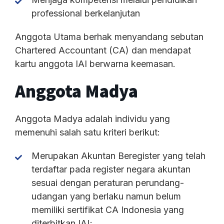
professional berkelanjutan
Anggota Utama berhak menyandang sebutan
Chartered Accountant (CA) dan mendapat
kartu anggota IAI berwarna keemasan.​
Anggota Madya
Anggota Madya adalah individu yang
memenuhi salah satu kriteri berikut:
Merupakan Akuntan Beregister yang telah
terdaftar pada register negara akuntan
sesuai dengan peraturan perundang-
udangan yang berlaku namun belum
memiliki sertifikat CA Indonesia yang
diterbitkan IAI;