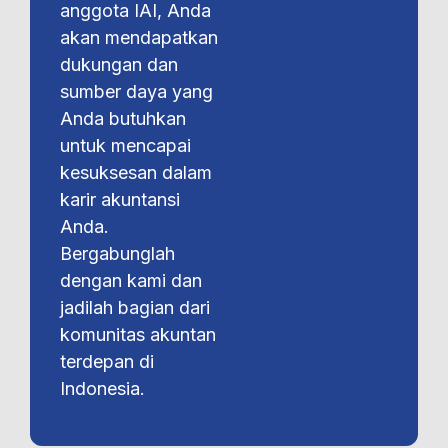
anggota IAI, Anda
akan mendapatkan
dukungan dan
sumber daya yang
Anda butuhkan
untuk mencapai
kesuksesan dalam
karir akuntansi
Anda.
Bergabunglah
dengan kami dan
jadilah bagian dari
komunitas akuntan
terdepan di
Indonesia.