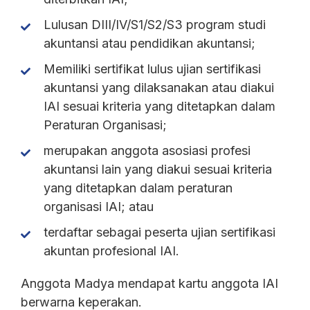
Lulusan DIII/IV/S1/S2/S3 program studi
akuntansi atau pendidikan akuntansi;
Memiliki sertifikat lulus ujian sertifikasi
akuntansi yang dilaksanakan atau diakui
IAI sesuai kriteria yang ditetapkan dalam
Peraturan Organisasi;
merupakan anggota asosiasi profesi
akuntansi lain yang diakui sesuai kriteria
yang ditetapkan dalam peraturan
organisasi IAI; atau
terdaftar sebagai peserta ujian sertifikasi
akuntan profesional IAI.
Anggota Madya mendapat kartu anggota IAI
berwarna keperakan.